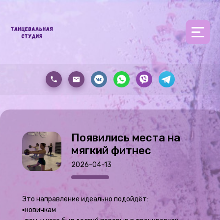
Появились места на
мягкий фитнес
2026-04-13
Это направление идеально подойдёт:
▪️новичкам