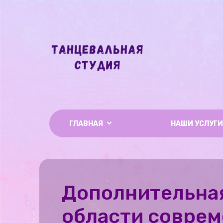
ГЛАВНАЯ
НАШИ УСЛУГИ
Дополнительна
области соврем