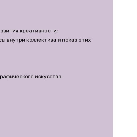
звития креативности;
ы внутри коллектива и показ этих
рафического искусства.