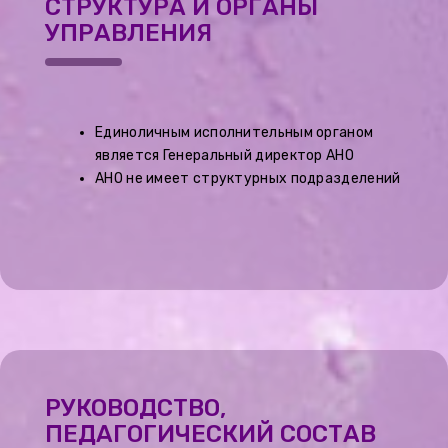
СТРУКТУРА И ОРГАНЫ
УПРАВЛЕНИЯ
Единоличным исполнительным органом
является Генеральный директор АНО
АНО не имеет структурных подразделений
РУКОВОДСТВО,
ПЕДАГОГИЧЕСКИЙ СОСТАВ