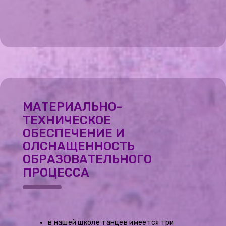
МАТЕРИАЛЬНО-
ТЕХНИЧЕСКОЕ
ОБЕСПЕЧЕНИЕ И
ОЛСНАЩЕННОСТЬ
ОБРАЗОВАТЕЛЬНОГО
ПРОЦЕССА
в нашей школе танцев имеется три