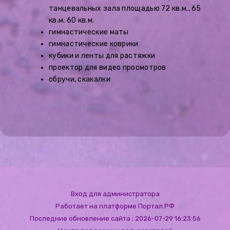
танцевальных зала площадью 72 кв.м., 65
кв.м. 60 кв.м.
гимнастические маты
гимнастические коврики
кубики и ленты для растяжки
проектор для видео просмотров
обручи, скакалки
Вход для администратора
Работает на платформе
Портал.РФ
Последние обновление сайта
: 2026-07-29 16:23:56