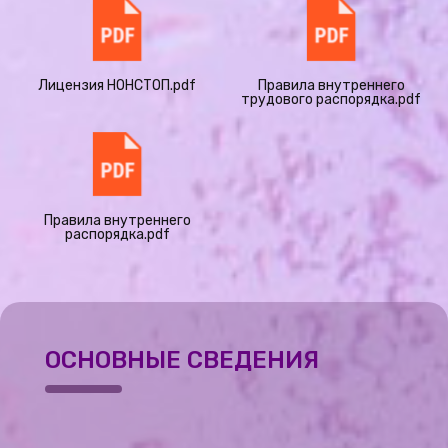
Лицензия НОНСТОП.pdf
Правила внутреннего
трудового распорядка.pdf
Правила внутреннего
распорядка.pdf
ОСНОВНЫЕ СВЕДЕНИЯ