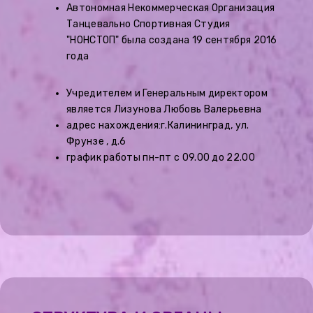
Автономная Некоммерческая Организация
Танцевально Спортивная Студия
"НОНСТОП" была создана 19 сентября 2016
года
Учредителем и Генеральным директором
является Лизунова Любовь Валерьевна
адрес нахождения:г.Калининград, ул.
Фрунзе , д.6
график работы пн-пт с 09.00 до 22.00