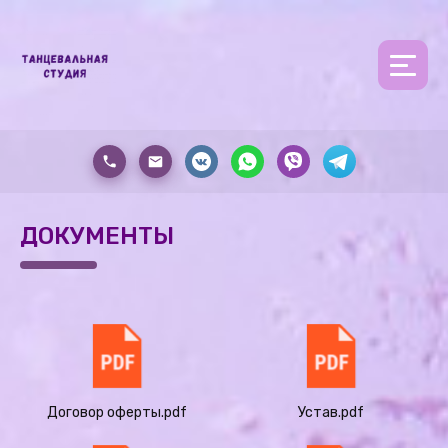
ДОКУМЕНТЫ
Договор оферты.pdf
Устав.pdf