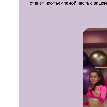
станет неотъемлемой частью вашей