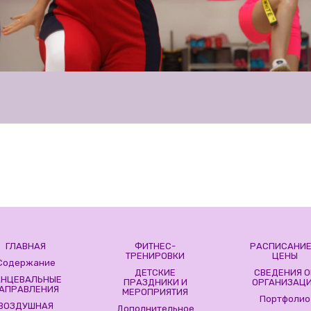
ГЛАВНАЯ
ФИТНЕС-
РАСПИСАНИЕ
ТРЕНИРОВКИ
ЦЕНЫ
Содержание
ДЕТСКИЕ
СВЕДЕНИЯ О
АНЦЕВАЛЬНЫЕ
ПРАЗДНИКИ И
ОРГАНИЗАЦ
АПРАВЛЕНИЯ
МЕРОПРИЯТИЯ
Портфолио
ВОЗДУШНАЯ
Дополнительное