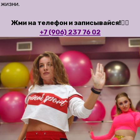
 жизни.
Жми на телефон и записывайся!👇🏻
+7 (906) 237 76 02