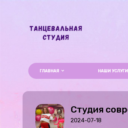
ГЛАВНАЯ
НАШИ УСЛУГИ
Студия совр
2024-07-18